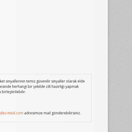
 sinyallerinin temiz güvenilir sinyaller olarak elde
esinde herhangi bir şekilde cilt hazırlığı yapmak
irleştirilebilir.
@dev-med.com
adresimize mail gönderebilirsiniz.