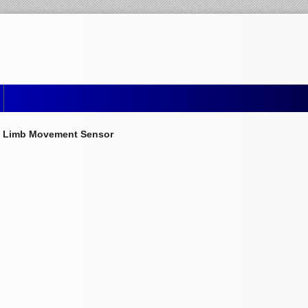
c Limb Movement Sensor