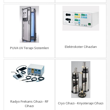
Elektrokoter Cihazları
PUVA UV Terapi Sistemleri
Radyo Frekans Cihazı - RF
Cryo Cihazı - Kriyoterapi Cihazı
Cihazı