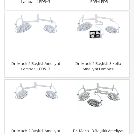
Lambası LED5+3
LED5+LED5
Dr. Mach-2 Başlıklı Ameliyat
Dr. Mach-2 Başlıklı, 3 kollu
Lambası LED5+3
Ameliyat Lambası
Dr. Mach-2 Başlıklı Ameliyat
Dr. Mach - 3 Başlıklı Ameliyat